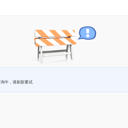
查询中，请刷新重试