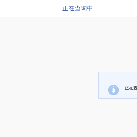
正在查询中
正在