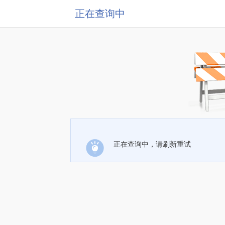
正在查询中
正在查询中，请刷新重试